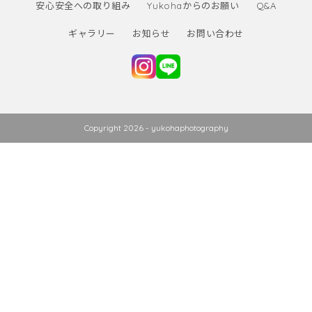
安心安全への取り組み
Yukohaからのお願い
Q&A
ギャラリー
お知らせ
お問い合わせ
Copyright 2026 - yukohaphotography