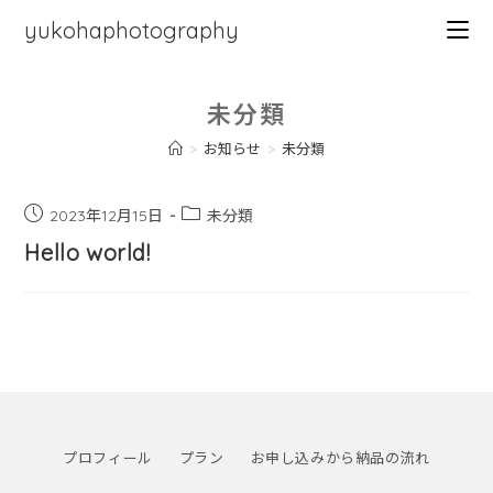
yukohaphotography
未分類
>
お知らせ
>
未分類
2023年12月15日
未分類
Hello world!
プロフィール
プラン
お申し込みから納品の流れ